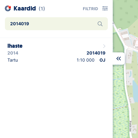
Kaardid
(1)
FILTRID
Ihaste
2014
2014019
Tartu
1:10 000
OJ